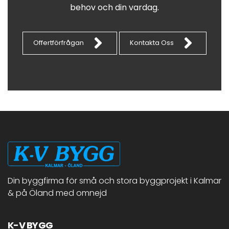
behov och din vardag.
Offertförfrågan
Kontakta Oss
Din byggfirma för små och stora byggprojekt i Kalmar
& på Öland med omnejd
K-V BYGG