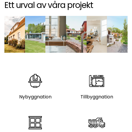
Ett urval av våra projekt
Nybyggnation
Tillbyggnation