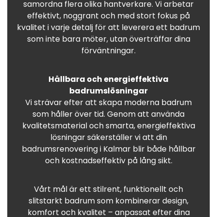
samordna flera olika hantverkare. Vi arbetar
effektivt, noggrant och med stort fokus på
kvalitet i varje detalj för att leverera ett badrum
som inte bara möter, utan överträffar dina
förväntningar.
Hållbara och energieffektiva
badrumslösningar
Vi strävar efter att skapa moderna badrum
som håller över tid. Genom att använda
kvalitetsmaterial och smarta, energieffektiva
lösningar säkerställer vi att din
badrumsrenovering i Kalmar blir både hållbar
och kostnadseffektiv på lång sikt.
Vårt mål är ett stilrent, funktionellt och
slitstarkt badrum som kombinerar design,
komfort och kvalitet – anpassat efter dina