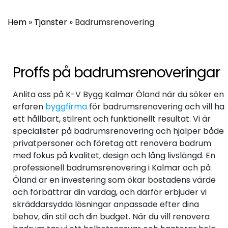
Hem
»
Tjänster
»
Badrumsrenovering
Proffs på badrumsrenoveringar
Anlita oss på K-V Bygg Kalmar Öland när du söker en
erfaren
byggfirma
för badrumsrenovering och vill ha
ett hållbart, stilrent och funktionellt resultat. Vi är
specialister på badrumsrenovering och hjälper både
privatpersoner och företag att renovera badrum
med fokus på kvalitet, design och lång livslängd. En
professionell badrumsrenovering i Kalmar och på
Öland är en investering som ökar bostadens värde
och förbättrar din vardag, och därför erbjuder vi
skräddarsydda lösningar anpassade efter dina
behov, din stil och din budget. När du vill renovera