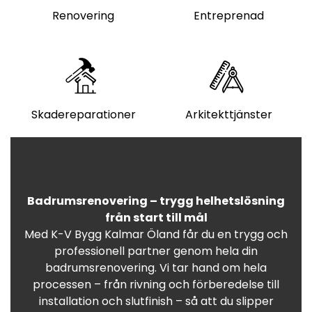
Renovering
Entreprenad
Skadereparationer
Arkitekttjänster
Badrumsrenovering – trygg helhetslösning
från start till mål
Med K-V Bygg Kalmar Öland får du en trygg och
professionell partner genom hela din
badrumsrenovering. Vi tar hand om hela
processen – från rivning och förberedelse till
installation och slutfinish – så att du slipper