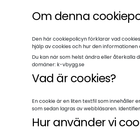
Om denna cookiepo
Den här cookiepolicyn förklarar vad cookies
hjälp av cookies och hur den informationen
Du kan när som helst ändra eller återkalla 
domäner: k-vbygg.se
Vad är cookies?
En cookie är en liten textfil som innehåller
som sedan lagras av webbläsaren. Identifier
Hur använder vi coo